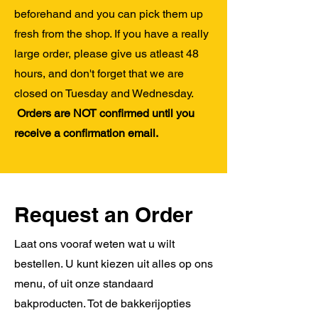
beforehand and you can pick them up
fresh from the shop. If you have a really
large order, please give us atleast 48
hours, and don't forget that we are
closed on Tuesday and Wednesday.
Orders are NOT confirmed until you
receive a confirmation email.
Request an Order
Laat ons vooraf weten wat u wilt
bestellen. U kunt kiezen uit alles op ons
menu, of uit onze standaard
bakproducten. Tot de bakkerijopties