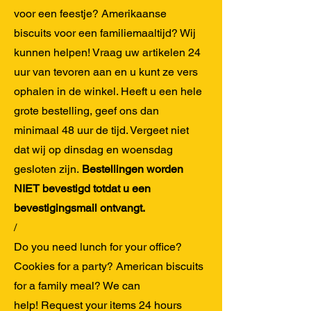
voor een feestje? Amerikaanse
biscuits voor een familiemaaltijd? Wij
kunnen helpen!
Vraag uw artikelen 24
uur van tevoren aan en u kunt ze vers
ophalen in de winkel. Heeft u een hele
grote bestelling, geef ons dan
minimaal 48 uur de tijd. Vergeet niet
dat wij op dinsdag en woensdag
gesloten zijn.
Bestellingen worden
NIET bevestigd totdat u een
bevestigingsmail ontvangt.
/
Do you need lunch for your office?
Cookies for a party? American biscuits
for a family meal? We can
help!
Request your items 24 hours